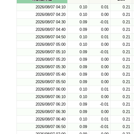
2026/08/07 04:10
0.10
0.01
0.21
2026/08/07 04:20
0.10
0.00
0.21
2026/08/07 04:30
0.09
-0.01
0.21
2026/08/07 04:40
0.09
0.00
0.21
2026/08/07 04:50
0.10
0.01
0.21
2026/08/07 05:00
0.10
0.00
0.21
2026/08/07 05:10
0.09
-0.01
0.21
2026/08/07 05:20
0.09
0.00
0.21
2026/08/07 05:30
0.09
0.00
0.21
2026/08/07 05:40
0.09
0.00
0.21
2026/08/07 05:50
0.09
0.00
0.21
2026/08/07 06:00
0.10
0.01
0.21
2026/08/07 06:10
0.10
0.00
0.21
2026/08/07 06:20
0.09
-0.01
0.21
2026/08/07 06:30
0.09
0.00
0.21
2026/08/07 06:40
0.10
0.01
0.21
2026/08/07 06:50
0.09
-0.01
0.21