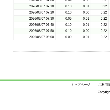
2026/08/07 07:00
0.09
0.00
0.22
2026/08/07 07:10
0.10
0.01
0.22
2026/08/07 07:20
0.10
0.00
0.22
2026/08/07 07:30
0.09
-0.01
0.22
2026/08/07 07:40
0.10
0.01
0.22
2026/08/07 07:50
0.10
0.00
0.22
2026/08/07 08:00
0.09
-0.01
0.22
トップページ
ご利用
Copyrig