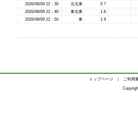
2026/08/09 22：30
北北東
0.7
2026/08/09 22：40
東北東
1.6
2026/08/09 22：50
東
1.9
トップページ
ご利用
Copyrig