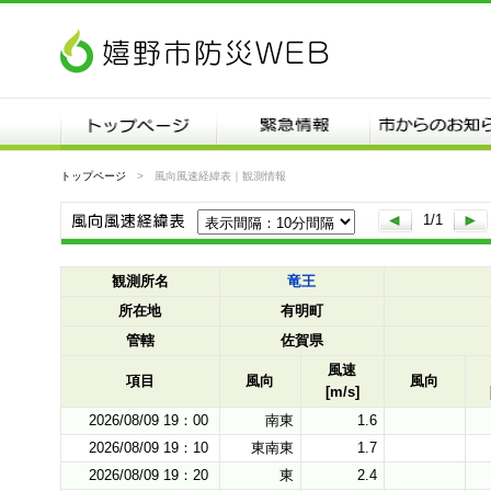
トップページ
風向風速経緯表｜観測情報
1/1
観測所名
竜王
所在地
有明町
管轄
佐賀県
風速
項目
風向
風向
[m/s]
2026/08/09 19：00
南東
1.6
2026/08/09 19：10
東南東
1.7
2026/08/09 19：20
東
2.4